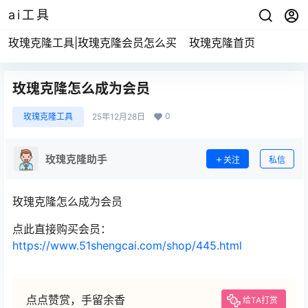
ai工具
玫瑰克隆工具|玫瑰克隆会员怎么买
玫瑰克隆首页
玫瑰克隆怎么成为会员
0
玫瑰克隆工具
25年12月28日
玫瑰克隆助手
关注
私信
玫瑰克隆怎么成为会员
点此直接购买会员：
https://www.51shengcai.com/shop/445.html
点点赞赏，手留余香
给TA打赏