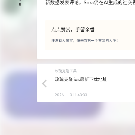
新数据发表评论，Sora仍在AI生成的社
0
点点赞赏，手留余香
还没有人赞赏，快来当第一个赞赏的人吧！
玫瑰克隆工具
玫瑰克隆 ios最新下载地址
2026-1-13 11:43:33