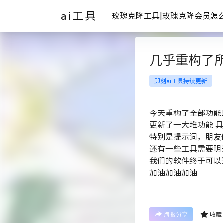
ai工具
玫瑰克隆工具|玫瑰克隆会员怎
几乎重构了
即刻ai工具持续更新
今天重构了全部功能
更新了一大堆功能 
特别是提示词，朋友
还有一些工具需要明
我们的软件终于可以迈
加油加油加油
海报分享
收藏