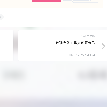
隆
小红书文案
玫瑰克隆工具如何开会员
2025-12-26 6:43:54